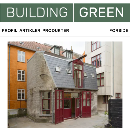
PROFIL
ARTIKLER
PRODUKTER
FORSIDE