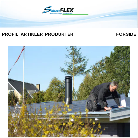
PROFIL
ARTIKLER
PRODUKTER
FORSIDE