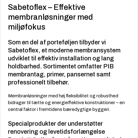
Sabetoflex – Effektive
membranløsninger med
miljøfokus
Som en del af porteføljen tilbyder vi
Sabetoflex
, et moderne membransystem
udviklet til effektiv installation og lang
holdbarhed. Sortimentet omfatter PIB
membrantag, primer, pansernet samt
professionelt tilbehør.
Membranløsninger med høj fleksibilitet og robusthed
bidrager til tætte og energieffektive konstruktioner – en
central faktor i fremtidens bæredygtige byggeri.
Specialprodukter der understøtter
renovering og levetidsforlængelse