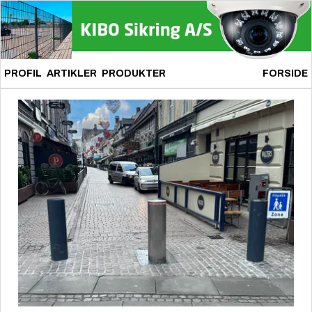
PROFIL
ARTIKLER
PRODUKTER
FORSIDE