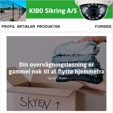
PROFIL
ARTIKLER
PRODUKTER
FORSIDE