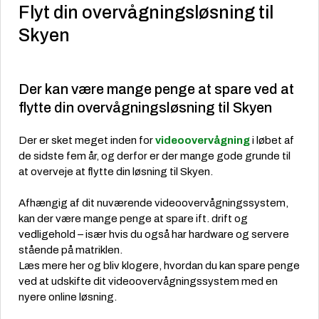
Flyt din overvågningsløsning til
Skyen
Der kan være mange penge at spare ved at
flytte din overvågningsløsning til Skyen
Der er sket meget inden for
videoovervågning
i løbet af
de sidste fem år, og derfor er der mange gode grunde til
at overveje at flytte din løsning til Skyen.
Afhængig af dit nuværende videoovervågningssystem,
kan der være mange penge at spare ift. drift og
vedligehold – især hvis du også har hardware og servere
stående på matriklen.
Læs mere her og bliv klogere, hvordan du kan spare penge
ved at udskifte dit videoovervågningssystem med en
nyere online løsning.