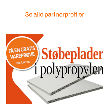
Se alle partnerprofiler