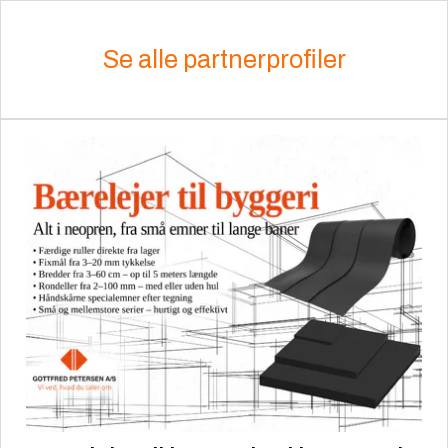
Se alle partnerprofiler