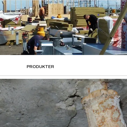
PRODUKTER