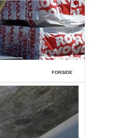
FORSIDE