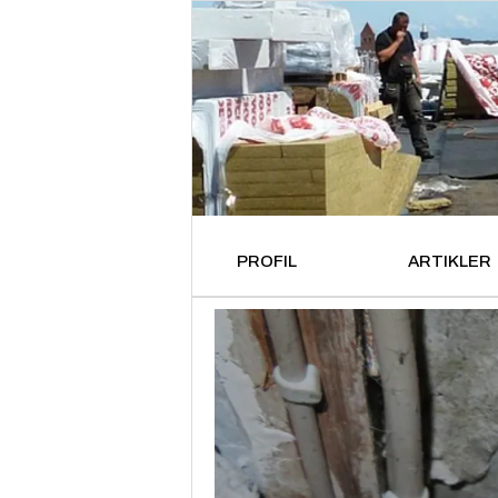
PROFIL
ARTIKLER