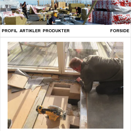
PROFIL
ARTIKLER
PRODUKTER
FORSIDE