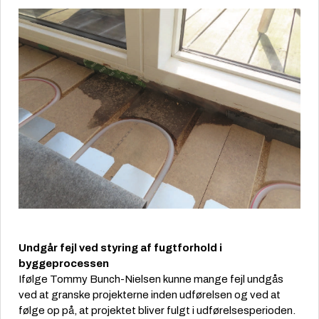
Undgår fejl ved styring af fugtforhold i
byggeprocessen
Ifølge Tommy Bunch-Nielsen kunne mange fejl undgås
ved at granske projekterne inden udførelsen og ved at
følge op på, at projektet bliver fulgt i udførelsesperioden.