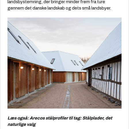
landsbystemning, der bringer minder frem fra ture
gennem det danske landskab og dets små landsbyer.
Læs også:
Arecos stålprofiler til tag: Stålplader, det
naturlige valg