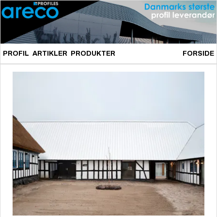
PROFIL
ARTIKLER
PRODUKTER
FORSIDE