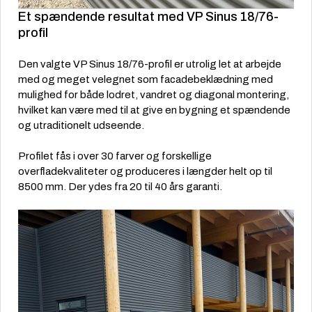
Et spændende resultat med VP Sinus 18/76-
profil
Den valgte VP Sinus 18/76-profil er utrolig let at arbejde
med og meget velegnet som facadebeklædning med
mulighed for både lodret, vandret og diagonal montering,
hvilket kan være med til at give en bygning et spændende
og utraditionelt udseende.
Profilet fås i over 30 farver og forskellige
overfladekvaliteter og produceres i længder helt op til
8500 mm. Der ydes fra 20 til 40 års garanti.