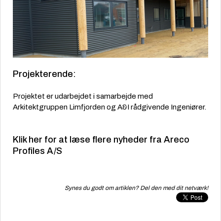
Projekterende:
Projektet er udarbejdet i samarbejde med
Arkitektgruppen Limfjorden og A&I rådgivende Ingeniører.
Klik her for at læse flere nyheder fra Areco
Profiles A/S
Synes du godt om artiklen? Del den med dit netværk!