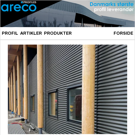
PROFIL
ARTIKLER
PRODUKTER
FORSIDE