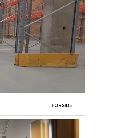
FORSIDE