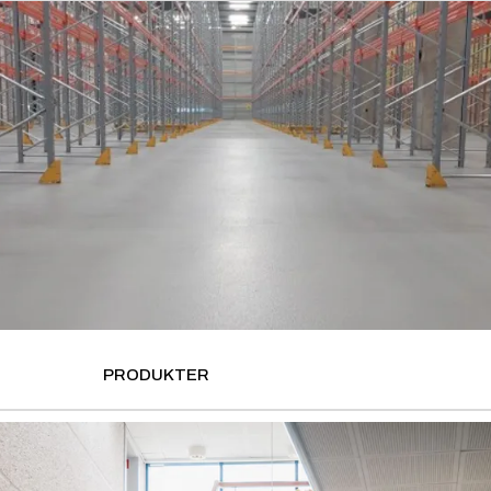
PRODUKTER