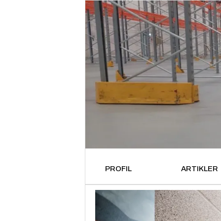
PROFIL
ARTIKLER