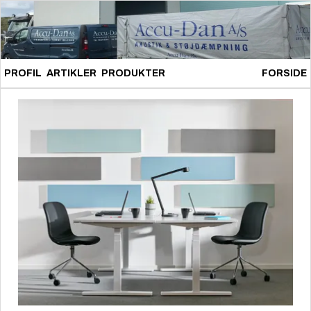
PROFIL
ARTIKLER
PRODUKTER
FORSIDE