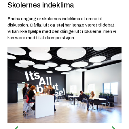
Skolernes indeklima
Endnu engang er skolernes indeklima et emne til
diskussion. Dårlig luft og støj har længe været til debat.
Vi kan ikke hjælpe med den dårlige luft i lokalerne, men vi
kan være med til at dæmpe støjen.